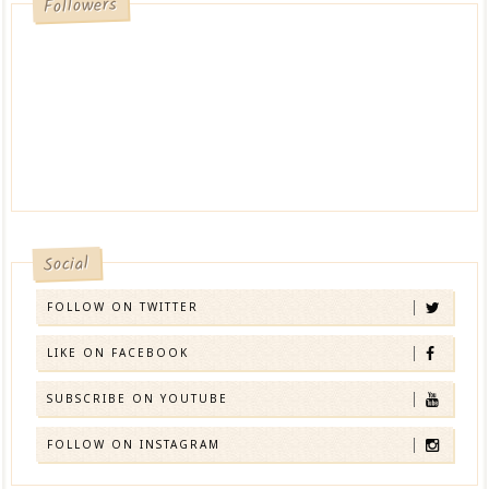
Followers
Social
FOLLOW ON TWITTER
LIKE ON FACEBOOK
SUBSCRIBE ON YOUTUBE
FOLLOW ON INSTAGRAM