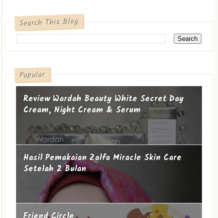
Search This Blog
Popular
Review Wardah Beauty White Secret Day
Cream, Night Cream & Serum
Hasil Pemakaian Zalfa Miracle Skin Care
Setelah 2 Bulan
Friend Circle