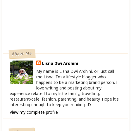
About Me
Lisna Dwi Ardhini
My name is Lisna Dwi Ardhini, or just call
me Lisna. I'm a lifestyle blogger who
happens to be a marketing brand person. I
love writing and posting about my
experience related to my little family, travelling,
restaurant/cafe, fashion, parenting, and beauty. Hope it's
interesting enough to keep you reading. :D
View my complete profile