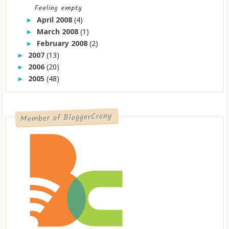
Feeling empty
April 2008
(4)
►
March 2008
(1)
►
February 2008
(2)
►
2007
(13)
►
2006
(20)
►
2005
(48)
►
Member of BloggerCrony