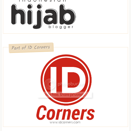
Part of ID Corners