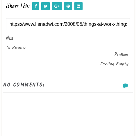
Share This:
Next
To Review
Previous
Feeling Empty
NO COMMENTS: