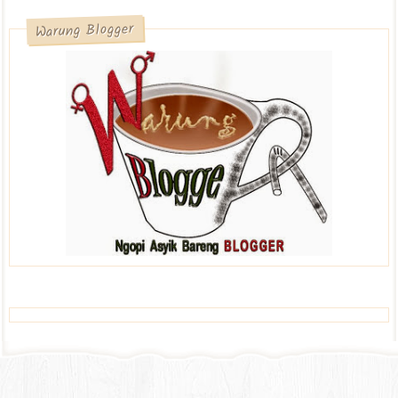
Warung Blogger