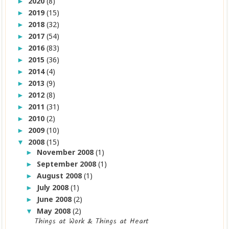
2020
(8)
►
2019
(15)
►
2018
(32)
►
2017
(54)
►
2016
(83)
►
2015
(36)
►
2014
(4)
►
2013
(9)
►
2012
(8)
►
2011
(31)
►
2010
(2)
►
2009
(10)
►
2008
(15)
▼
November 2008
(1)
►
September 2008
(1)
►
August 2008
(1)
►
July 2008
(1)
►
June 2008
(2)
►
May 2008
(2)
▼
Things at Work & Things at Heart