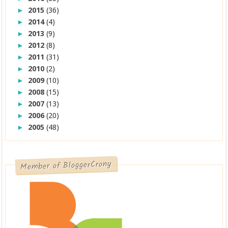
2015
(36)
►
2014
(4)
►
2013
(9)
►
2012
(8)
►
2011
(31)
►
2010
(2)
►
2009
(10)
►
2008
(15)
►
2007
(13)
►
2006
(20)
►
2005
(48)
►
Member of BloggerCrony