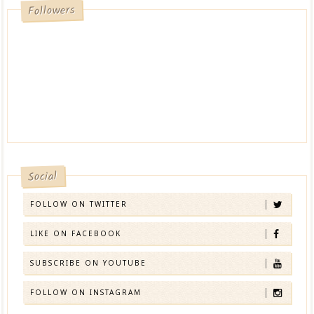
Followers
Social
FOLLOW ON TWITTER
LIKE ON FACEBOOK
SUBSCRIBE ON YOUTUBE
FOLLOW ON INSTAGRAM