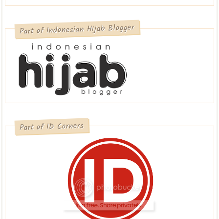
Part of Indonesian Hijab Blogger
Part of ID Corners