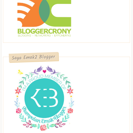
Saya Emak2 Blogger