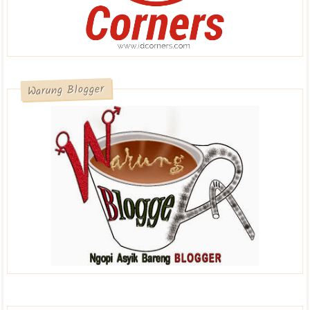
Warung Blogger