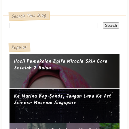
Search This Blog
Popular
Hasil Pemakaian Zalfa Miracle Skin Care
Setelah 2 Bulan
Ke Marina Bay Sands, Jangan Lupa Ke Art
Science Museum Singapore