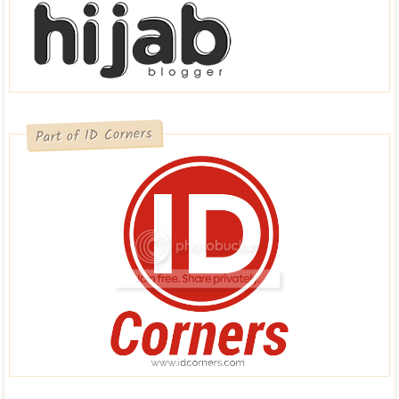
Part of ID Corners