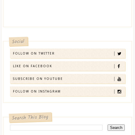
Social
FOLLOW ON TWITTER
LIKE ON FACEBOOK
SUBSCRIBE ON YOUTUBE
FOLLOW ON INSTAGRAM
Search This Blog