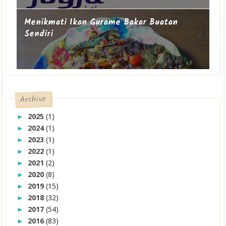
Menikmati Ikan Gurame Bakar Buatan
Sendiri
Archive
2025
(1)
►
2024
(1)
►
2023
(1)
►
2022
(1)
►
2021
(2)
►
2020
(8)
►
2019
(15)
►
2018
(32)
►
2017
(54)
►
2016
(83)
►