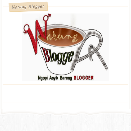
Warung Blogger