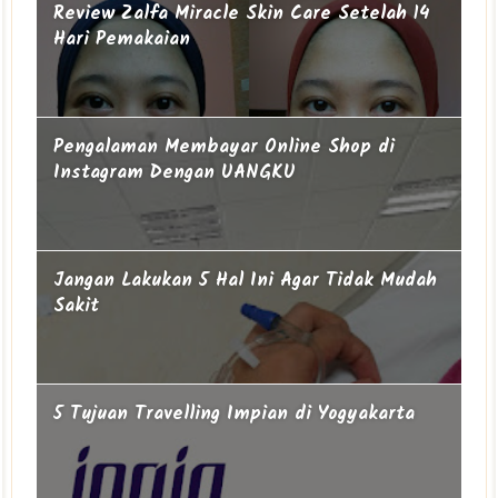
Review Zalfa Miracle Skin Care Setelah 14
Hari Pemakaian
Pengalaman Membayar Online Shop di
Instagram Dengan UANGKU
Jangan Lakukan 5 Hal Ini Agar Tidak Mudah
Sakit
5 Tujuan Travelling Impian di Yogyakarta