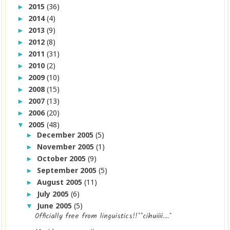
2015
(36)
►
2014
(4)
►
2013
(9)
►
2012
(8)
►
2011
(31)
►
2010
(2)
►
2009
(10)
►
2008
(15)
►
2007
(13)
►
2006
(20)
►
2005
(48)
▼
December 2005
(5)
►
November 2005
(1)
►
October 2005
(9)
►
September 2005
(5)
►
August 2005
(11)
►
July 2005
(6)
►
June 2005
(5)
▼
Officially free from linguistics!!**cihuiiii....*