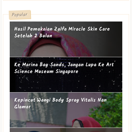
Popular
Hasil Pemakaian Zalfa Miracle Skin Care
Setelah 2 Bulan
Ke Marina Bay Sands, Jangan Lupa Ke Art
Science Museum Singapore
Kepincut Wangi Body Spray Vitalis Nan
Glamor