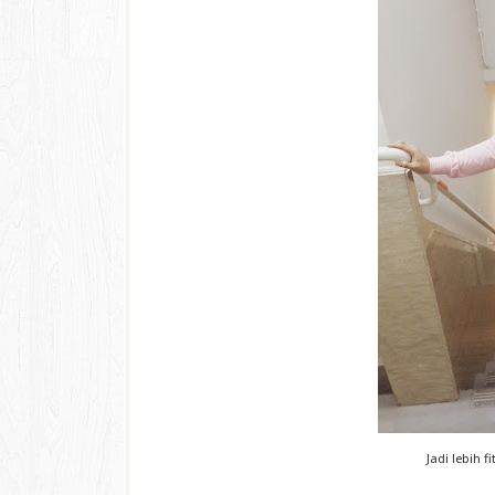
Jadi lebih 