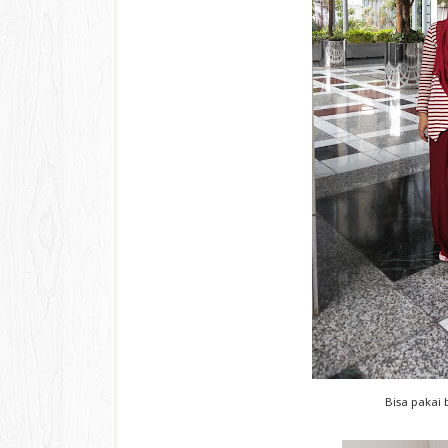
Bisa pakai 