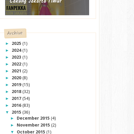
Cakung Jakarta Timur
Archive
2025
(1)
►
2024
(1)
►
2023
(1)
►
2022
(1)
►
2021
(2)
►
2020
(8)
►
2019
(15)
►
2018
(32)
►
2017
(54)
►
2016
(83)
►
2015
(36)
▼
December 2015
(4)
►
November 2015
(2)
►
October 2015
(1)
▼