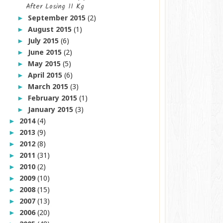
After Losing 11 Kg
September 2015
(2)
►
August 2015
(1)
►
July 2015
(6)
►
June 2015
(2)
►
May 2015
(5)
►
April 2015
(6)
►
March 2015
(3)
►
February 2015
(1)
►
January 2015
(3)
►
2014
(4)
►
2013
(9)
►
2012
(8)
►
2011
(31)
►
2010
(2)
►
2009
(10)
►
2008
(15)
►
2007
(13)
►
2006
(20)
►