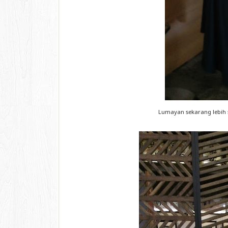
Lumayan sekarang lebih 