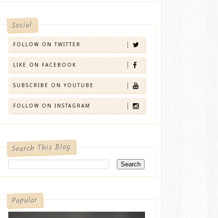
Social
FOLLOW ON TWITTER
LIKE ON FACEBOOK
SUBSCRIBE ON YOUTUBE
FOLLOW ON INSTAGRAM
Search This Blog
Popular