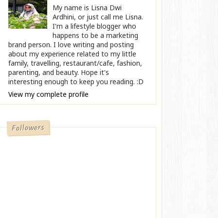
My name is Lisna Dwi
Ardhini, or just call me Lisna.
I'm a lifestyle blogger who
happens to be a marketing
brand person. I love writing and posting
about my experience related to my little
family, travelling, restaurant/cafe, fashion,
parenting, and beauty. Hope it's
interesting enough to keep you reading. :D
View my complete profile
Followers