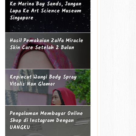
Ke Marina Bay Sands, Jangan
Lupa Ke Art Science Museum
Singapore
Hasil Pemakaian Zalfa Miracle
Skin Care Setelah 2 Bulan
Kepincut Wangi Body Spray
Vitalis Nan Glamor
Pengalaman Membayar Online
Shop di Instagram Dengan
UANGKU