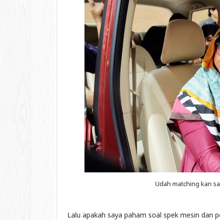
Udah matching kan sa
Lalu apakah saya paham soal spek mesin dan p