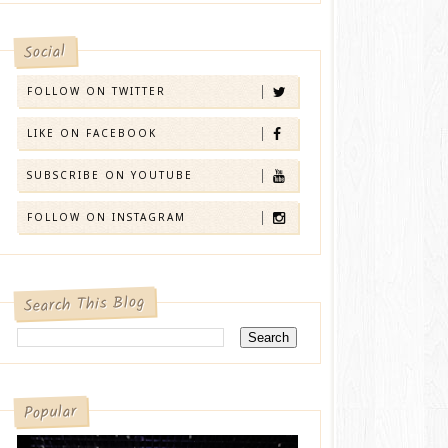
Social
FOLLOW ON TWITTER
LIKE ON FACEBOOK
SUBSCRIBE ON YOUTUBE
FOLLOW ON INSTAGRAM
Search This Blog
Popular