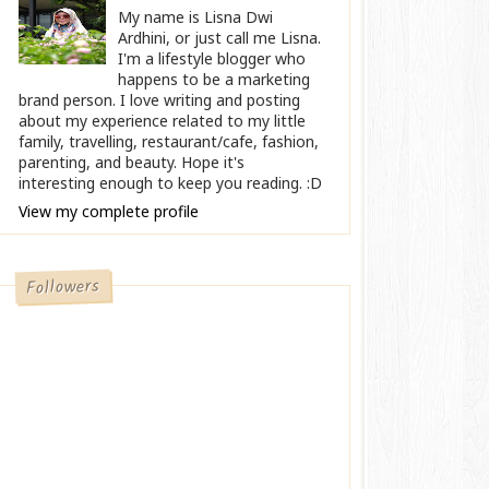
My name is Lisna Dwi
Ardhini, or just call me Lisna.
I'm a lifestyle blogger who
happens to be a marketing
brand person. I love writing and posting
about my experience related to my little
family, travelling, restaurant/cafe, fashion,
parenting, and beauty. Hope it's
interesting enough to keep you reading. :D
View my complete profile
Followers