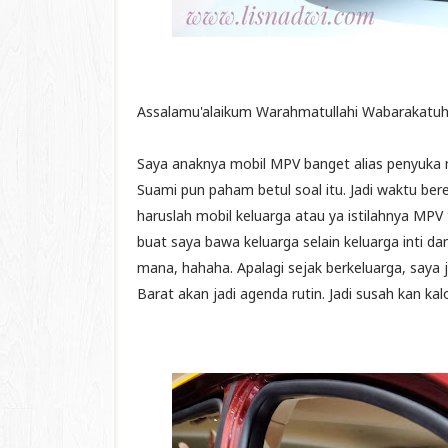
Assalamu'alaikum Warahmatullahi Wabarakatuh
Saya anaknya mobil MPV banget alias penyuka m
Suami pun paham betul soal itu. Jadi waktu ber
haruslah mobil keluarga atau ya istilahnya MPV
buat saya bawa keluarga selain keluarga inti
mana, hahaha. Apalagi sejak berkeluarga, saya 
Barat akan jadi agenda rutin. Jadi susah kan kalo