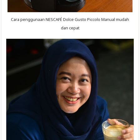
Cara penggunaan NESCAFÉ Dolce Gusto Piccolo Manual mudah
dan cepat