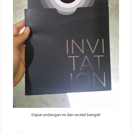
Dapat undangan ini dan
excited
banget!