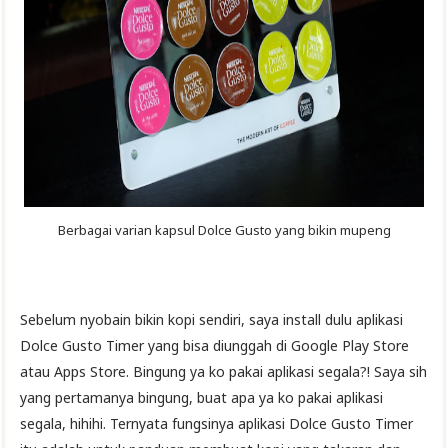
Berbagai varian kapsul Dolce Gusto yang bikin mupeng
Sebelum nyobain bikin kopi sendiri, saya install dulu aplikasi
Dolce Gusto Timer yang bisa diunggah di Google Play Store
atau Apps Store. Bingung ya ko pakai aplikasi segala?! Saya sih
yang pertamanya bingung, buat apa ya ko pakai aplikasi
segala, hihihi. Ternyata fungsinya aplikasi Dolce Gusto Timer