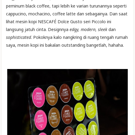
peminum black coffee, tapi lebih ke varian turunannya seperti
cappucino, mochacino, coffee latte dan sebagainya. Dan saat
lihat mesin kopi NESCAFÉ Dolce Gusto seri Piccolo ini
langsung jatuh cinta. Designnya
edgy, modern, sleek
dan
sophisticated
. Pokoknya kalo nangkring di ruang tengah rumah
saya, mesin kopi ini bakalan outstanding bangetlah, hahaha.