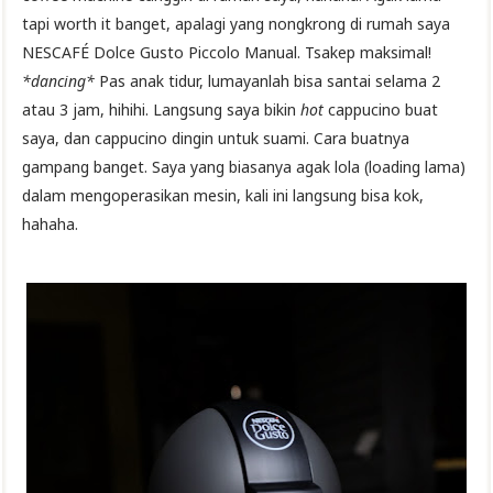
tapi worth it banget, apalagi yang nongkrong di rumah saya
NESCAFÉ Dolce Gusto Piccolo Manual. Tsakep maksimal!
*dancing*
Pas anak tidur, lumayanlah bisa santai selama 2
atau 3 jam, hihihi. Langsung saya bikin
hot
cappucino buat
saya, dan cappucino dingin untuk suami. Cara buatnya
gampang banget. Saya yang biasanya agak lola (loading lama)
dalam mengoperasikan mesin, kali ini langsung bisa kok,
hahaha.