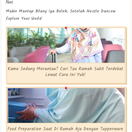
Next
Makin Mantap Bilang Iya Boleh, Setelah Nestle Dancow
Explore Your World
Kamu Sedang Merantau? Cari Tau Rumah Sakit Terdekat
Lewat Cara Ini Yuk!
Food Preparation Saat Di Rumah Aja Dengan Tupperware