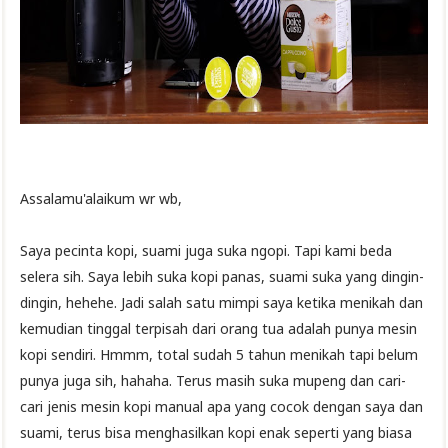
Assalamu'alaikum wr wb,
Saya pecinta kopi, suami juga suka ngopi. Tapi kami beda
selera sih. Saya lebih suka kopi panas, suami suka yang dingin-
dingin, hehehe. Jadi salah satu mimpi saya ketika menikah dan
kemudian tinggal terpisah dari orang tua adalah punya mesin
kopi sendiri. Hmmm, total sudah 5 tahun menikah tapi belum
punya juga sih, hahaha. Terus masih suka mupeng dan cari-
cari jenis mesin kopi manual apa yang cocok dengan saya dan
suami, terus bisa menghasilkan kopi enak seperti yang biasa