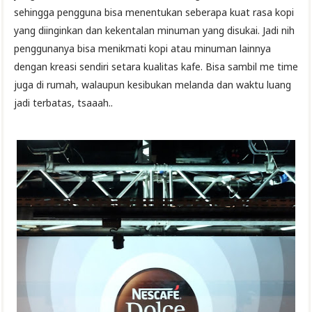
sehingga pengguna bisa menentukan seberapa kuat rasa kopi
yang diinginkan dan kekentalan minuman yang disukai. Jadi nih
penggunanya bisa menikmati kopi atau minuman lainnya
dengan kreasi sendiri setara kualitas kafe. Bisa sambil me time
juga di rumah, walaupun kesibukan melanda dan waktu luang
jadi terbatas, tsaaah..