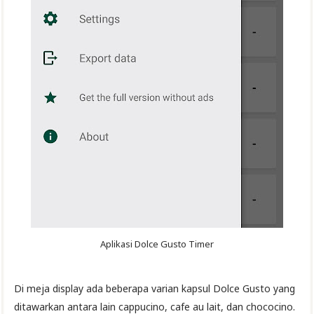
Aplikasi Dolce Gusto Timer
Di meja display ada beberapa varian kapsul Dolce Gusto yang
ditawarkan antara lain cappucino, cafe au lait, dan chococino.