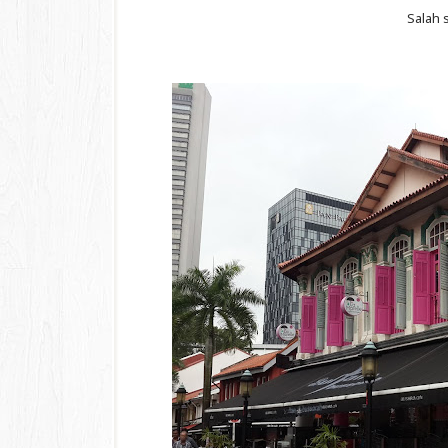
Salah s