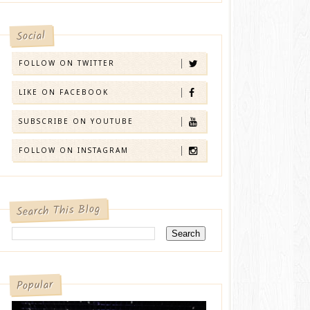
Social
FOLLOW ON TWITTER
LIKE ON FACEBOOK
SUBSCRIBE ON YOUTUBE
FOLLOW ON INSTAGRAM
Search This Blog
Popular