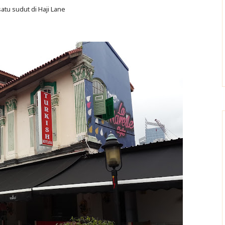
atu sudut di Haji Lane