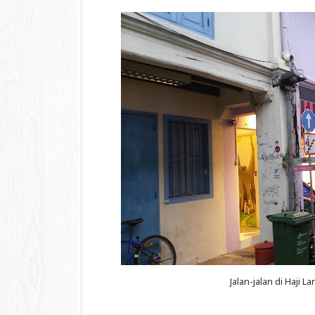
Jalan-jalan di Haji