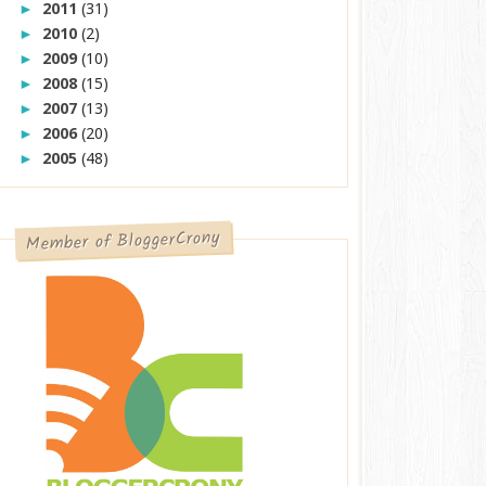
2011
(31)
►
2010
(2)
►
2009
(10)
►
2008
(15)
►
2007
(13)
►
2006
(20)
►
2005
(48)
►
Member of BloggerCrony