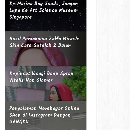
Ke Marina Bay Sands, Jangan
Lupa Ke Art Science Museum
Singapore
Hasil Pemakaian Zalfa Miracle
Skin Care Setelah 2 Bulan
Kepincut Wangi Body Spray
Vitalis Nan Glamor
Pengalaman Membayar Online
Shop di Instagram Dengan
UANGKU