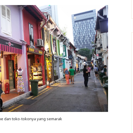
 Lane dan toko-tokonya yang semarak