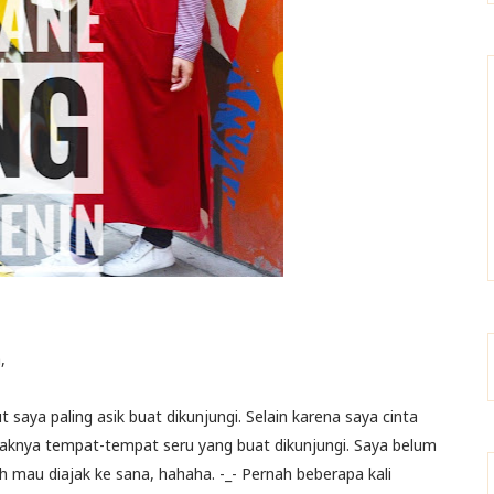
,
saya paling asik buat dikunjungi. Selain karena saya cinta
yaknya tempat-tempat seru yang buat dikunjungi. Saya belum
h mau diajak ke sana, hahaha. -_- Pernah beberapa kali