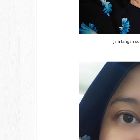
Jam tangan su