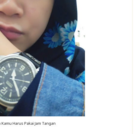
a Kamu Harus Pakai Jam Tangan