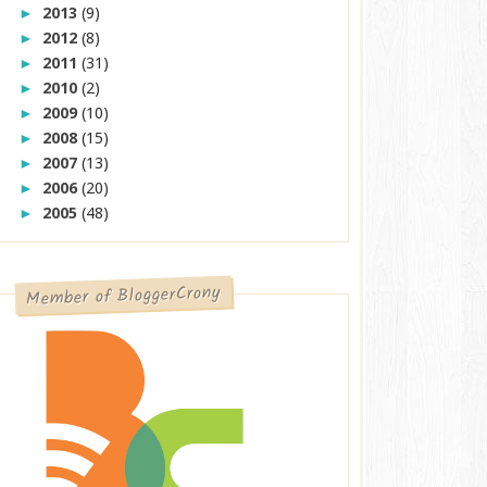
2013
(9)
►
2012
(8)
►
2011
(31)
►
2010
(2)
►
2009
(10)
►
2008
(15)
►
2007
(13)
►
2006
(20)
►
2005
(48)
►
Member of BloggerCrony