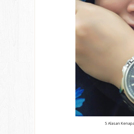
5 Alasan Kenap