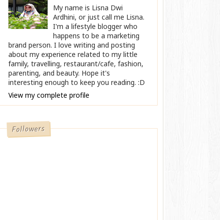
My name is Lisna Dwi
Ardhini, or just call me Lisna.
I'm a lifestyle blogger who
happens to be a marketing
brand person. I love writing and posting
about my experience related to my little
family, travelling, restaurant/cafe, fashion,
parenting, and beauty. Hope it's
interesting enough to keep you reading. :D
View my complete profile
Followers