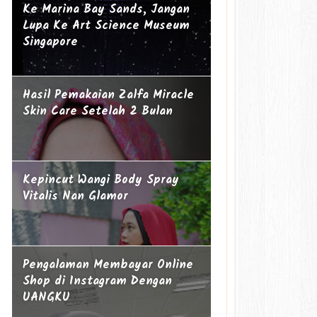
Ke Marina Bay Sands, Jangan
Lupa Ke Art Science Museum
Singapore
Hasil Pemakaian Zalfa Miracle
Skin Care Setelah 2 Bulan
Kepincut Wangi Body Spray
Vitalis Nan Glamor
Pengalaman Membayar Online
Shop di Instagram Dengan
UANGKU