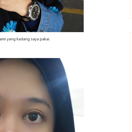
ami yang kadang saya pakai.