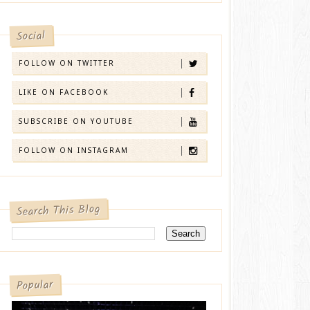
Social
FOLLOW ON TWITTER
LIKE ON FACEBOOK
SUBSCRIBE ON YOUTUBE
FOLLOW ON INSTAGRAM
Search This Blog
Popular