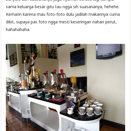
sama keluarga besar gitu tau ngga sih suasananya, hehehe.
Kemarin karena mau foto-foto dulu jadilah makannya cuma
dikit, supaya pas foto ngga mesti keseringan nahan perut,
hahahahaha.