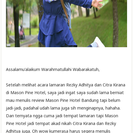
Assalamu'alaikum Warahmatullahi Wabarakatuh,
Setelah melihat acara lamaran Rezky Adhitya dan Citra Kirana
di Mason Pine Hotel, saya jadi ingat saya sudah lama berniat
mau menulis review Mason Pine Hotel Bandung tapi belum
jadi-jadi, padahal udah lama juga sih menginapnya, hahaha.
Dan ternyata ngga cuma jadi tempat lamaran tapi Mason
Pine Hotel jadi tempat akad nikah Citra Kirana dan Rezky
Adhitya juga. Oh wow kumerasa harus segera menulis