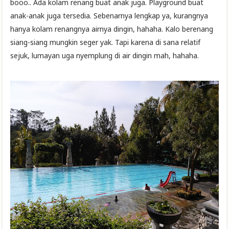
booo.. Ada kolam renang buat anak juga. Playground buat
anak-anak juga tersedia. Sebenarnya lengkap ya, kurangnya
hanya kolam renangnya airnya dingin, hahaha. Kalo berenang
siang-siang mungkin seger yak. Tapi karena di sana relatif
sejuk, lumayan uga nyemplung di air dingin mah, hahaha.