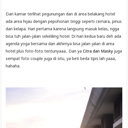
Dari kamar terlihat pegunungan dan di area belakang hotel
ada area hijau dengan pepohonan tinggi seperti cemara, pinus
dan kelapa. Hari pertama karena langsung masuk kelas, ngga
bisa tuh jalan-jalan sekeliling hotel. Di hari kedua baru deh ada
agenda yoga bersama dan akhirnya bisa jalan-jalan di area
hotel plus foto-foto tentunyaaa.. Dan ya
Citra dan Masky
juga
sempat foto couple juga di situ, ya beti beda tipis lah yaaa,
hahaha.