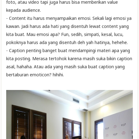
foto, atau video tapi juga harus bisa memberikan value
kepada audience.
- Content itu harus menyampaikan emosi. Sekali lagi emosi ya
kawan. Jadi harus ada hati yang disentuh lewat content yang
kita buat. Mau emosi apa? Fun, sedih, simpati, kesal, lucu,
pokoknya harus ada yang disentuh deh yah hatinya, hehehe.
- Caption penting banget buat mendampingi materi apa yang
kita posting. Merasa tertohok karena masih suka bikin caption
asal, hahaha. Atau ada yang masih suka buat caption yang
bertaburan emoticon? hihihi.