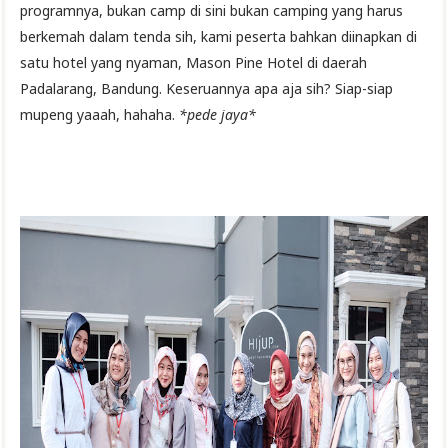
programnya, bukan camp di sini bukan camping yang harus
berkemah dalam tenda sih, kami peserta bahkan diinapkan di
satu hotel yang nyaman, Mason Pine Hotel di daerah
Padalarang, Bandung. Keseruannya apa aja sih? Siap-siap
mupeng yaaah, hahaha.
*pede jaya*