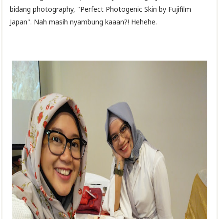
bidang photography, "Perfect Photogenic Skin by Fujifilm
Japan". Nah
masih nyambung kaaan
?! Hehehe
.