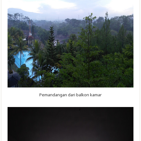
Pemandangan dari balkon kamar