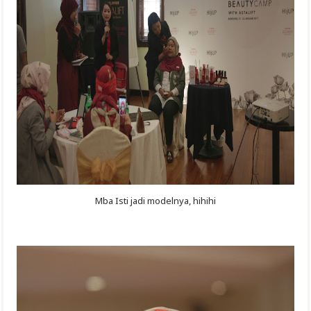
Mba Isti jadi modelnya, hihihi