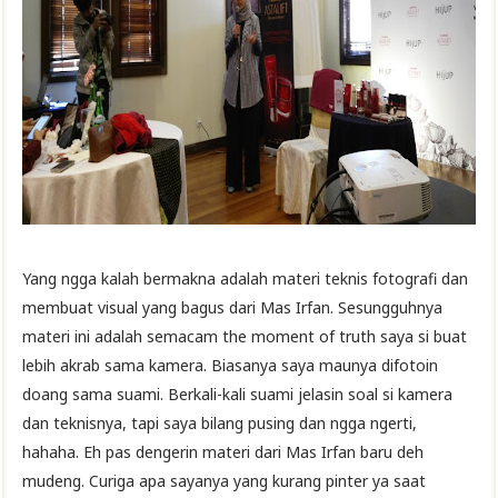
Yang ngga kalah bermakna adalah materi teknis fotografi dan
membuat visual yang bagus dari Mas Irfan. Sesungguhnya
materi ini adalah semacam the moment of truth saya si buat
lebih akrab sama kamera. Biasanya saya maunya difotoin
doang sama suami. Berkali-kali suami jelasin soal si kamera
dan teknisnya, tapi saya bilang pusing dan ngga ngerti,
hahaha. Eh pas dengerin materi dari Mas Irfan baru deh
mudeng. Curiga apa sayanya yang kurang pinter ya saat