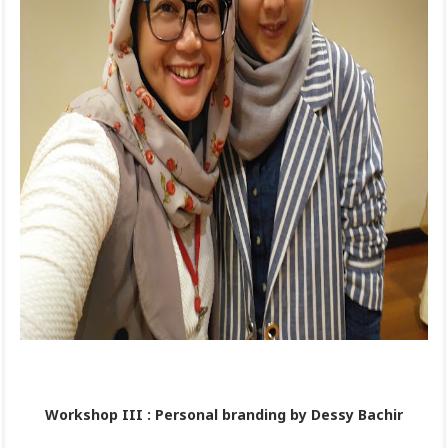
Workshop III : Personal branding by Dessy Bachir