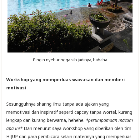
Pingin nyebur ngga sih jadinya, hahaha
Workshop yang memperluas wawasan dan memberi
motivasi
Sesungguhnya sharing ilmu tanpa ada ajakan yang
memotivasi dan inspiratif seperti capcay tanpa wortel, kurang
lengkap dan kurang berwarna, hehehe.
*perumpamaan macam
apa ini*
Dan menurut saya workshop yang diberikan oleh tim
HIJUP dan para pembicara selain materinya yang memperluas