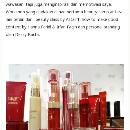
wawasan, tapi juga menginspirasi dan memotivasi saya.
Workshop yang diadakan di hari pertama beauty camp antara
lain terdiri dari : beauty class by Astalift, how to make good
content by Hanna Faridl & Irfan Faqih dan personal branding
oleh Dessy Bachir.