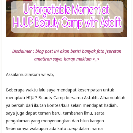
Disclaimer : blog post ini akan berisi banyak foto jepretan
amatiran saya, harap maklum >_<
Assalamu'alaikum wr wb,
Beberapa waktu lalu saya mendapat kesempatan untuk
mengikuti HIJUP Beauty Camp bersama Astalift. Alhamdulillah
ya berkah dari ikutan kontes/kuis selain mendapat hadiah,
saya juga dapat teman baru, tambahan ilmu, serta
pengalaman yang menyenangkan dan bikin kangen.
Sebenarnya walaupun ada kata
camp
dalam nama