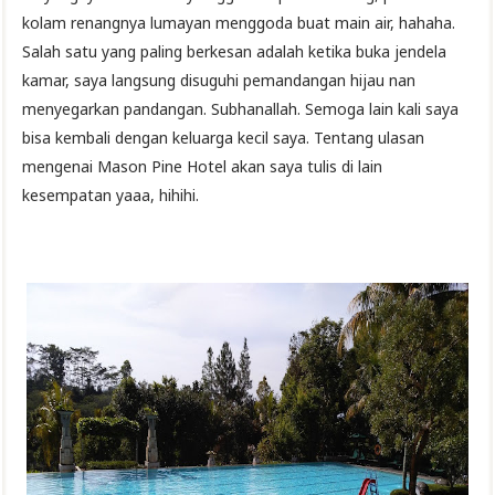
kolam renangnya lumayan menggoda buat main air, hahaha.
Salah satu yang paling berkesan adalah ketika buka jendela
kamar, saya langsung disuguhi pemandangan hijau nan
menyegarkan pandangan. Subhanallah. Semoga lain kali saya
bisa kembali dengan keluarga kecil saya. Tentang ulasan
mengenai Mason Pine Hotel akan saya tulis di lain
kesempatan yaaa, hihihi.