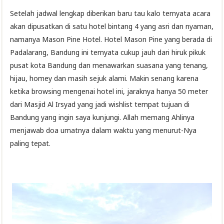
Setelah jadwal lengkap diberikan baru tau kalo ternyata acara
akan dipusatkan di satu hotel bintang 4 yang asri dan nyaman,
namanya Mason Pine Hotel. Hotel Mason Pine yang berada di
Padalarang, Bandung ini ternyata cukup jauh dari hiruk pikuk
pusat kota Bandung dan menawarkan suasana yang tenang,
hijau, homey dan masih sejuk alami. Makin senang karena
ketika browsing mengenai hotel ini, jaraknya hanya 50 meter
dari Masjid Al Irsyad yang jadi wishlist tempat tujuan di
Bandung yang ingin saya kunjungi. Allah memang Ahlinya
menjawab doa umatnya dalam waktu yang menurut-Nya
paling tepat.