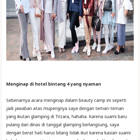
Menginap di hotel bintang 4 yang nyaman
Sebenarnya acara menginap dalam beauty camp ini seperti
jadi jawaban atas mupengnya saya dengan teman-teman
yang ikutan glamping di Trizara, hahaha. Karena suami baru
pulang dari dinas di tanggal glamping berlangsung, saya
dengan berat hati harus bilang tidak ikut karena kasian suami