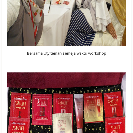
Bersama Uty teman semeja waktu workshop