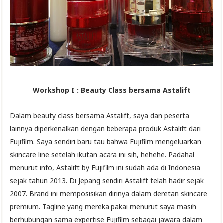
Workshop I : Beauty Class bersama Astalift
Dalam beauty class bersama Astalift, saya dan peserta
lainnya diperkenalkan dengan beberapa produk Astalift dari
Fujifilm. Saya sendiri baru
tau
bahwa Fujifilm mengeluarkan
skincare line setelah ikutan acara ini sih, hehehe. Padahal
menurut info, Astalift by Fujifilm ini sudah ada di Indonesia
sejak tahun 2013. Di Jepang sendiri Astalift telah hadir sejak
2007. Brand ini memposisikan dirinya dalam deretan skincare
premium. Tagline yang mereka pakai menurut saya masih
berhubungan sama expertise Fujifilm sebagai jawara dalam