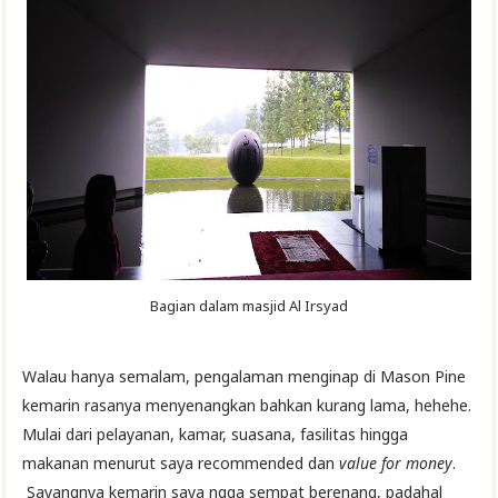
Bagian dalam masjid Al Irsyad
Walau hanya semalam, pengalaman menginap di Mason Pine
kemarin rasanya menyenangkan bahkan kurang lama, hehehe.
Mulai dari pelayanan, kamar, suasana, fasilitas hingga
makanan menurut saya recommended dan
value for money
.
Sayangnya kemarin saya ngga sempat berenang, padahal