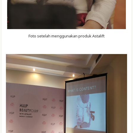
Foto setelah menggunakan produk Astalift