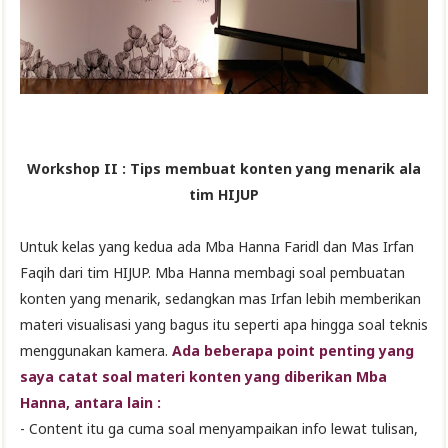
Workshop II : Tips membuat konten yang menarik ala
tim HIJUP
Untuk kelas yang kedua ada Mba Hanna Faridl dan Mas Irfan
Faqih dari tim HIJUP. Mba Hanna membagi soal pembuatan
konten yang menarik, sedangkan mas Irfan lebih memberikan
materi visualisasi yang bagus itu seperti apa hingga soal teknis
menggunakan kamera.
Ada beberapa point penting yang
saya catat soal materi konten yang diberikan Mba
Hanna, antara lain :
- Content itu ga cuma soal menyampaikan info lewat tulisan,