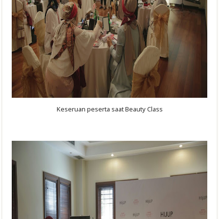
Keseruan peserta saat Beauty Class