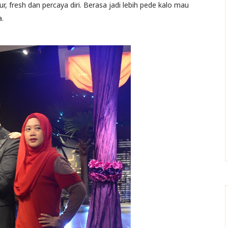
 fresh dan percaya diri. Berasa jadi lebih pede kalo mau
a.