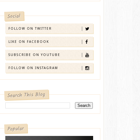
Social
FOLLOW ON TWITTER
LIKE ON FACEBOOK
SUBSCRIBE ON YOUTUBE
FOLLOW ON INSTAGRAM
Search This Blog
Popular