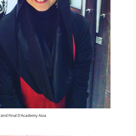
rand Final D'Academy Asia