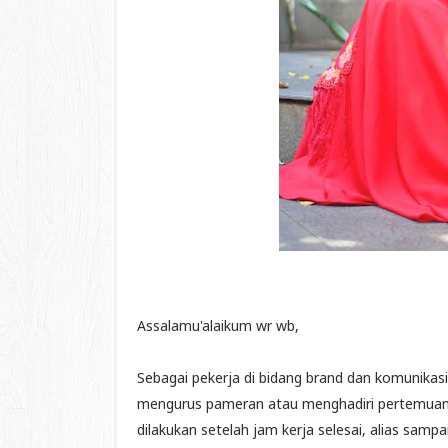
Assalamu'alaikum wr wb,
Sebagai pekerja di bidang brand dan komunikasi,
mengurus pameran atau menghadiri pertemuan de
dilakukan setelah jam kerja selesai, alias sam