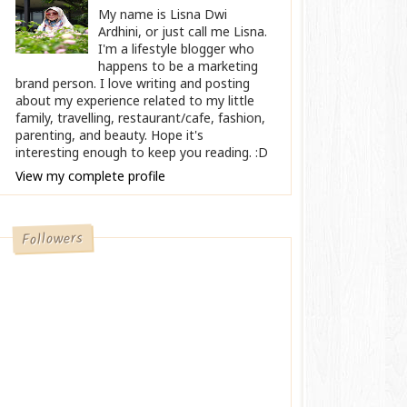
My name is Lisna Dwi
Ardhini, or just call me Lisna.
I'm a lifestyle blogger who
happens to be a marketing
brand person. I love writing and posting
about my experience related to my little
family, travelling, restaurant/cafe, fashion,
parenting, and beauty. Hope it's
interesting enough to keep you reading. :D
View my complete profile
Followers