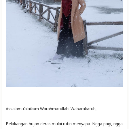
Assalamu'alaikum Warahmatullahi Wabarakatuh,
Belakangan hujan deras mulai rutin menyapa. Ngga pagi, ngga