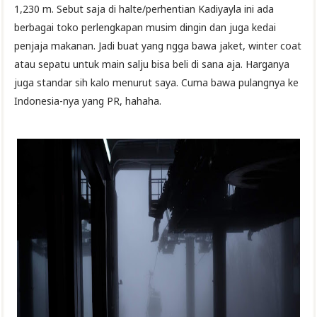
1,230 m. Sebut saja di halte/perhentian Kadiyayla ini ada
berbagai toko perlengkapan musim dingin dan juga kedai
penjaja makanan. Jadi buat yang ngga bawa jaket, winter coat
atau sepatu untuk main salju bisa beli di sana aja. Harganya
juga standar sih kalo menurut saya. Cuma bawa pulangnya ke
Indonesia-nya yang PR, hahaha.