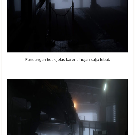
Pandangan tidak jelas karena hujan salju lebat.