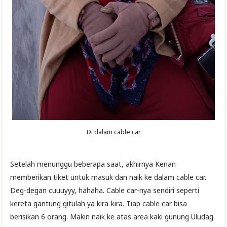
Di dalam cable car
Setelah menunggu beberapa saat, akhirnya Kenan
memberikan tiket untuk masuk dan naik ke dalam cable car.
Deg-degan cuuuyyy, hahaha. Cable car-nya sendiri seperti
kereta gantung gitulah ya kira-kira. Tiap cable car bisa
berisikan 6 orang. Makin naik ke atas area kaki gunung Uludag