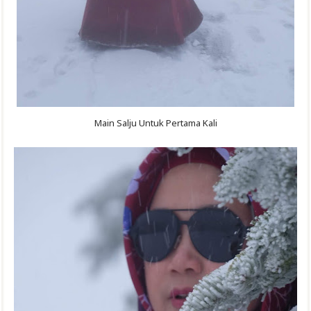
Main Salju Untuk Pertama Kali