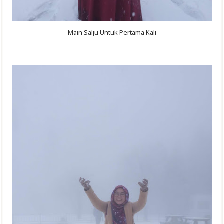
Main Salju Untuk Pertama Kali