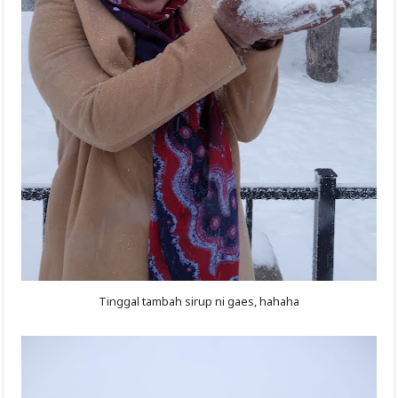
Tinggal tambah sirup ni gaes, hahaha