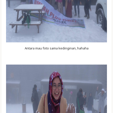
Antara mau foto sama kedinginan, hahaha