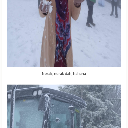
Norak, norak dah, hahaha