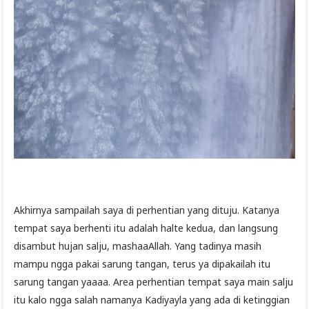
Akhirnya sampailah saya di perhentian yang dituju. Katanya
tempat saya berhenti itu adalah halte kedua, dan langsung
disambut hujan salju, mashaaAllah. Yang tadinya masih
mampu ngga pakai sarung tangan, terus ya dipakailah itu
sarung tangan yaaaa. Area perhentian tempat saya main salju
itu kalo ngga salah namanya Kadiyayla yang ada di ketinggian