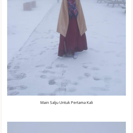
Main Salju Untuk Pertama Kali