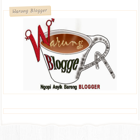
Warung Blogger