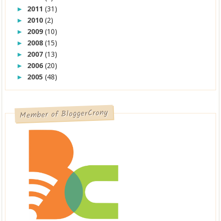
2011
(31)
►
2010
(2)
►
2009
(10)
►
2008
(15)
►
2007
(13)
►
2006
(20)
►
2005
(48)
►
Member of BloggerCrony