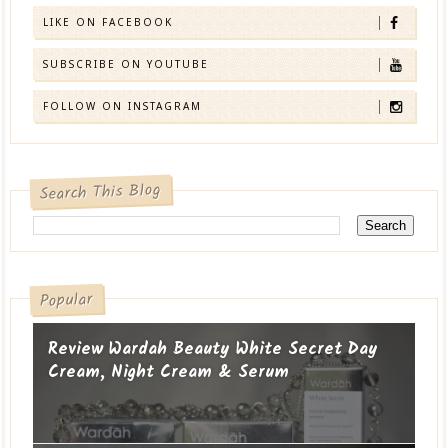
LIKE ON FACEBOOK
SUBSCRIBE ON YOUTUBE
FOLLOW ON INSTAGRAM
Search This Blog
Popular
Review Wardah Beauty White Secret Day
Cream, Night Cream & Serum