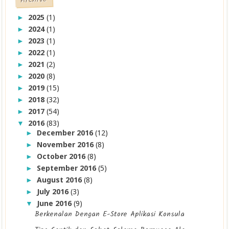
2025
(1)
►
2024
(1)
►
2023
(1)
►
2022
(1)
►
2021
(2)
►
2020
(8)
►
2019
(15)
►
2018
(32)
►
2017
(54)
►
2016
(83)
▼
December 2016
(12)
►
November 2016
(8)
►
October 2016
(8)
►
September 2016
(5)
►
August 2016
(8)
►
July 2016
(3)
►
June 2016
(9)
▼
Berkenalan Dengan E-Store Aplikasi Konsula