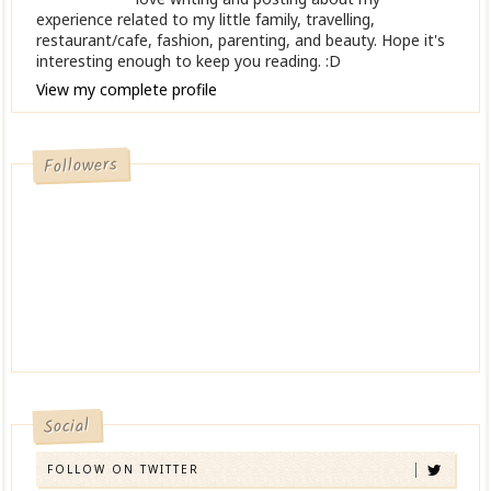
experience related to my little family, travelling,
restaurant/cafe, fashion, parenting, and beauty. Hope it's
interesting enough to keep you reading. :D
View my complete profile
Followers
Social
FOLLOW ON TWITTER