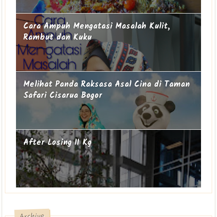
Cara Ampuh Mengatasi Masalah Kulit,
Rambut dan Kuku
Melihat Panda Raksasa Asal Cina di Taman
Safari Cisarua Bogor
After Losing 11 Kg
Archive