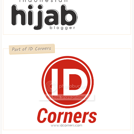
Part of ID Corners