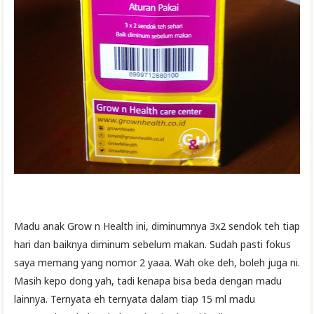
Madu anak Grow n Health ini, diminumnya 3x2 sendok teh tiap
hari dan baiknya diminum sebelum makan. Sudah pasti fokus
saya memang yang nomor 2 yaaa. Wah oke deh, boleh juga ni.
Masih kepo dong yah, tadi kenapa bisa beda dengan madu
lainnya. Ternyata eh ternyata dalam tiap 15 ml madu