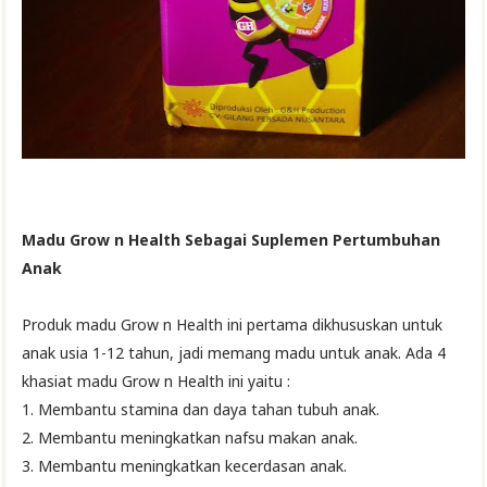
Madu Grow n Health Sebagai Suplemen Pertumbuhan
Anak
Produk madu Grow n Health ini pertama dikhususkan untuk
anak usia 1-12 tahun, jadi memang madu untuk anak. Ada 4
khasiat madu Grow n Health ini yaitu :
1. Membantu stamina dan daya tahan tubuh anak.
2. Membantu meningkatkan nafsu makan anak.
3. Membantu meningkatkan kecerdasan anak.