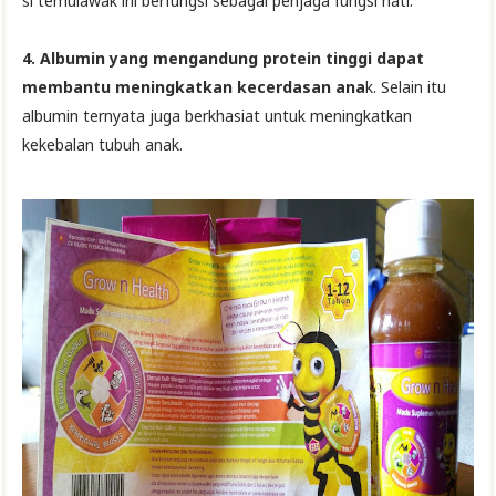
si temulawak ini berfungsi sebagai penjaga fungsi hati.
4. Albumin yang mengandung protein tinggi dapat
membantu meningkatkan kecerdasan ana
k. Selain itu
albumin ternyata juga berkhasiat untuk meningkatkan
kekebalan tubuh anak.