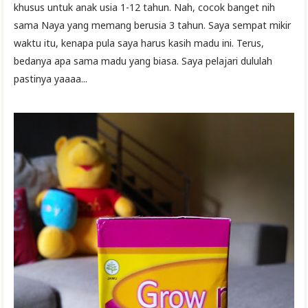
khusus untuk anak usia 1-12 tahun. Nah, cocok banget nih
sama Naya yang memang berusia 3 tahun. Saya sempat mikir
waktu itu, kenapa pula saya harus kasih madu ini. Terus,
bedanya apa sama madu yang biasa. Saya pelajari dululah
pastinya yaaaa...