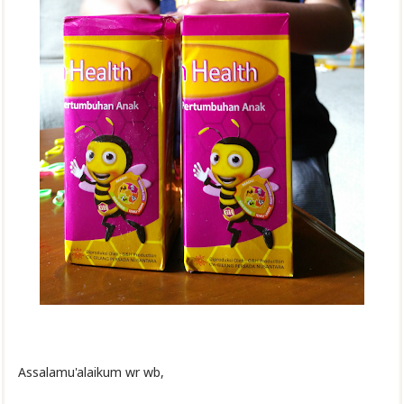
Assalamu'alaikum wr wb,