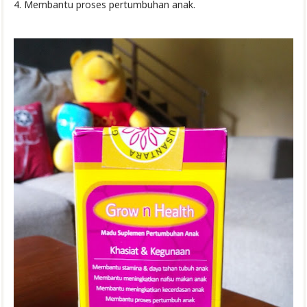
4. Membantu proses pertumbuhan anak.