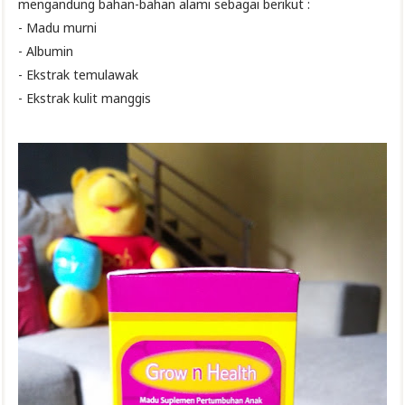
mengandung bahan-bahan alami sebagai berikut :
- Madu murni
- Albumin
- Ekstrak temulawak
- Ekstrak kulit manggis