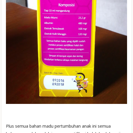
Plus semua bahan madu pertumbuhan anak ini semua