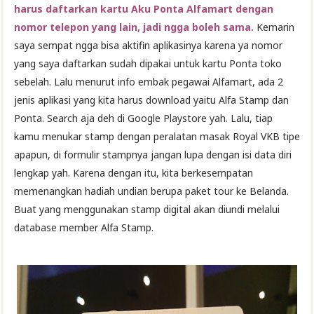
harus daftarkan kartu Aku Ponta Alfamart dengan
nomor telepon yang lain, jadi ngga boleh sama.
Kemarin
saya sempat ngga bisa aktifin aplikasinya karena ya nomor
yang saya daftarkan sudah dipakai untuk kartu Ponta toko
sebelah. Lalu menurut info embak pegawai Alfamart, ada 2
jenis aplikasi yang kita harus download yaitu Alfa Stamp dan
Ponta. Search aja deh di Google Playstore yah. Lalu, tiap
kamu menukar stamp dengan peralatan masak Royal VKB tipe
apapun, di formulir stampnya jangan lupa dengan isi data diri
lengkap yah. Karena dengan itu, kita berkesempatan
memenangkan hadiah undian berupa paket tour ke Belanda.
Buat yang menggunakan stamp digital akan diundi melalui
database member Alfa Stamp.