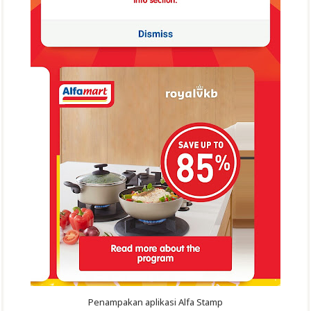
Penampakan aplikasi Alfa Stamp