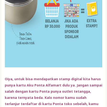
Oiya, untuk bisa mendapatkan stamp digital kita harus
punya kartu Aku Ponta Alfamart dulu ya. Jangan sampai
salah dengan kartu Ponta punya outlet tetangga,
karena ternyata beda. Kalo nomor kamu sudah
terlanjur terdaftar di kartu Ponta toko sebelah, kamu