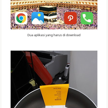
Dua aplikasi yang harus di download