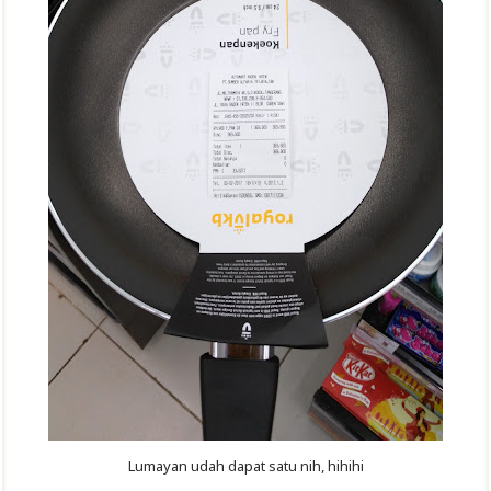
Lumayan udah dapat satu nih, hihihi