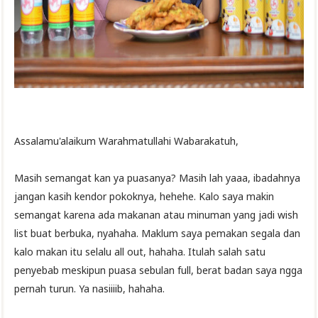
Assalamu'alaikum Warahmatullahi Wabarakatuh,
Masih semangat kan ya puasanya? Masih lah yaaa, ibadahnya
jangan kasih kendor pokoknya, hehehe. Kalo saya makin
semangat karena ada makanan atau minuman yang jadi wish
list buat berbuka, nyahaha. Maklum saya pemakan segala dan
kalo makan itu selalu all out, hahaha. Itulah salah satu
penyebab meskipun puasa sebulan full, berat badan saya ngga
pernah turun. Ya nasiiiib, hahaha.