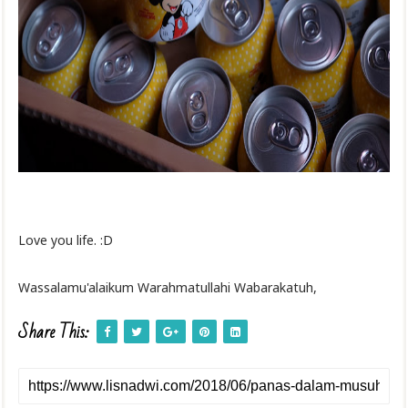
Love you life. :D
Wassalamu'alaikum Warahmatullahi Wabarakatuh,
Share This: