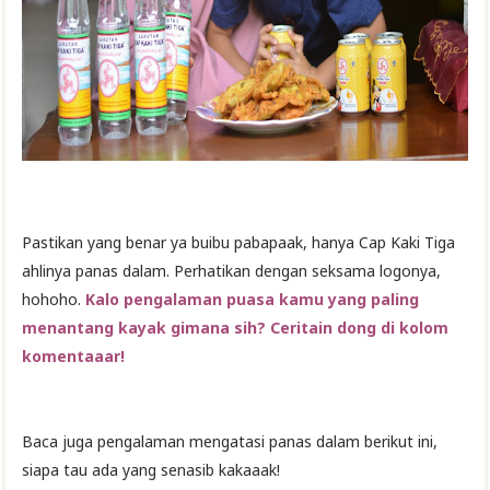
Pastikan yang benar ya buibu pabapaak, hanya Cap Kaki Tiga
ahlinya panas dalam. Perhatikan dengan seksama logonya,
hohoho.
Kalo pengalaman puasa kamu yang paling
menantang kayak gimana sih? Ceritain dong di kolom
komentaaar!
Baca juga pengalaman mengatasi panas dalam berikut ini,
siapa tau ada yang senasib kakaaak!