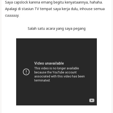
Saya capslock karena emang begitu kenyataannya, hahaha.
Apalagi di stasiun TV tempat saya kerja dulu, inhouse semua
cuuuuuy.
Salah satu acara yang saya pegang