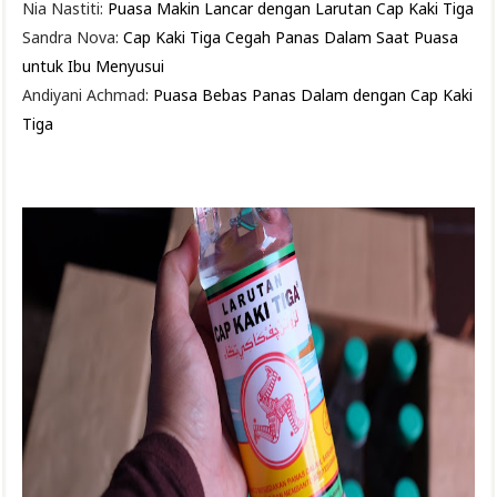
Nia Nastiti:
Puasa Makin Lancar dengan Larutan Cap Kaki Tiga
Sandra Nova:
Cap Kaki Tiga Cegah Panas Dalam Saat Puasa
untuk Ibu Menyusui
Andiyani Achmad:
Puasa Bebas Panas Dalam dengan Cap Kaki
Tiga