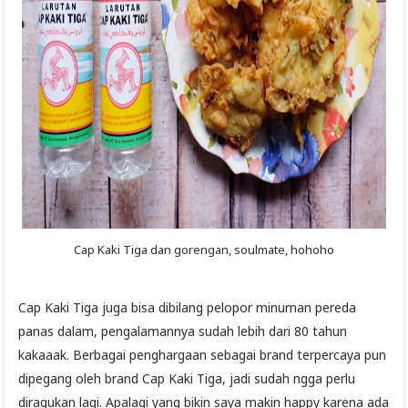
Cap Kaki Tiga dan gorengan, soulmate, hohoho
Cap Kaki Tiga juga bisa dibilang pelopor minuman pereda
panas dalam, pengalamannya sudah lebih dari 80 tahun
kakaaak. Berbagai penghargaan sebagai brand terpercaya pun
dipegang oleh brand Cap Kaki Tiga, jadi sudah ngga perlu
diragukan lagi. Apalagi yang bikin saya makin happy karena ada