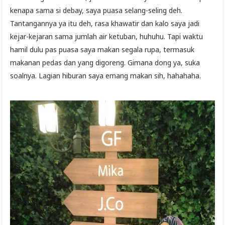
kenapa sama si debay, saya puasa selang-seling deh.
Tantangannya ya itu deh, rasa khawatir dan kalo saya jadi
kejar-kejaran sama jumlah air ketuban, huhuhu. Tapi waktu
hamil dulu pas puasa saya makan segala rupa, termasuk
makanan pedas dan yang digoreng. Gimana dong ya, suka
soalnya. Lagian hiburan saya emang makan sih, hahahaha.