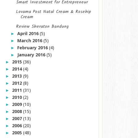
Smart Investment for Entrepreneur
Lovama Post Natal Cream & Rosehip
Cream
Review Sheraton Bandung
April 2016
(5)
►
March 2016
(5)
►
February 2016
(4)
►
January 2016
(5)
►
2015
(36)
►
2014
(4)
►
2013
(9)
►
2012
(8)
►
2011
(31)
►
2010
(2)
►
2009
(10)
►
2008
(15)
►
2007
(13)
►
2006
(20)
►
2005
(48)
►