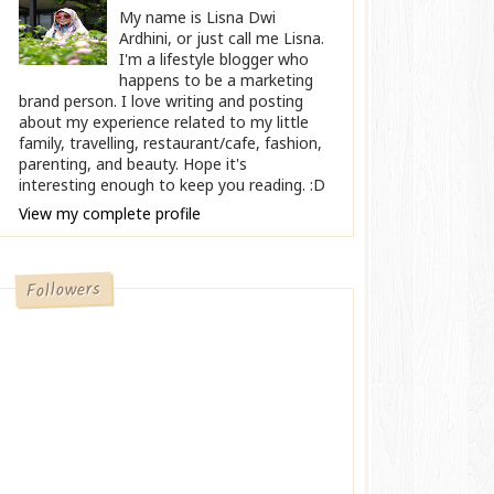
My name is Lisna Dwi
Ardhini, or just call me Lisna.
I'm a lifestyle blogger who
happens to be a marketing
brand person. I love writing and posting
about my experience related to my little
family, travelling, restaurant/cafe, fashion,
parenting, and beauty. Hope it's
interesting enough to keep you reading. :D
View my complete profile
Followers