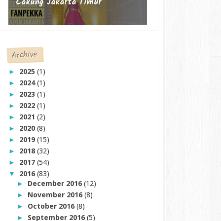
Cakung Jakarta Timur
Archive
2025
(1)
►
2024
(1)
►
2023
(1)
►
2022
(1)
►
2021
(2)
►
2020
(8)
►
2019
(15)
►
2018
(32)
►
2017
(54)
►
2016
(83)
▼
December 2016
(12)
►
November 2016
(8)
►
October 2016
(8)
►
September 2016
(5)
►