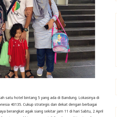
ah satu hotel bintang 5 yang ada di Bandung. Lokasinya di
onesia 40135. Cukup strategis dan dekat dengan berbagai
ya berangkat agak siang sekitar jam 11 di hari Sabtu, 2 April