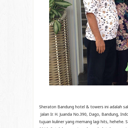
Sheraton Bandung hotel & towers ini adalah sal
Jalan Ir. H. Juanda No.390, Dago, Bandung, Ind
tujuan kuliner yang memang lagi hits, hehehe. Sa