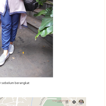
 sebelum berangkat