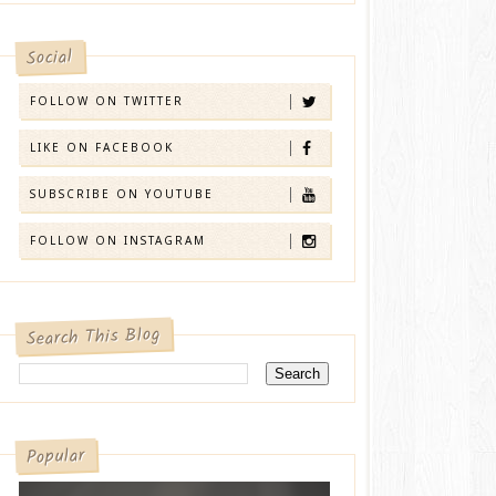
Social
FOLLOW ON TWITTER
LIKE ON FACEBOOK
SUBSCRIBE ON YOUTUBE
FOLLOW ON INSTAGRAM
Search This Blog
Popular