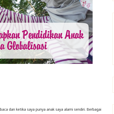
a baca dan ketika saya punya anak saya alami sendiri. Berbagai