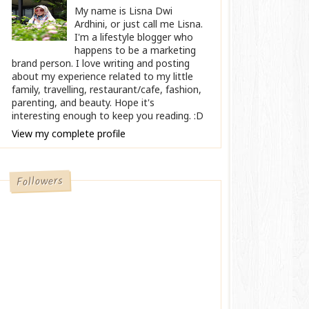
My name is Lisna Dwi
Ardhini, or just call me Lisna.
I'm a lifestyle blogger who
happens to be a marketing
brand person. I love writing and posting
about my experience related to my little
family, travelling, restaurant/cafe, fashion,
parenting, and beauty. Hope it's
interesting enough to keep you reading. :D
View my complete profile
Followers