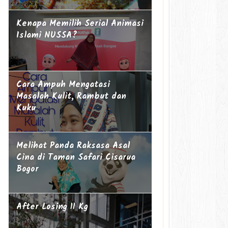
Kenapa Memilih Serial Animasi
Islami NUSSA?
Cara Ampuh Mengatasi
Masalah Kulit, Rambut dan
Kuku
Melihat Panda Raksasa Asal
Cina di Taman Safari Cisarua
Bogor
After Losing 11 Kg