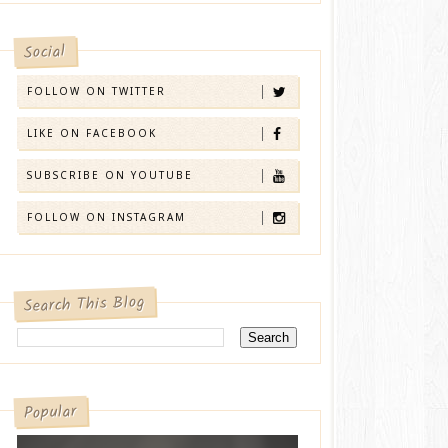
Social
FOLLOW ON TWITTER
LIKE ON FACEBOOK
SUBSCRIBE ON YOUTUBE
FOLLOW ON INSTAGRAM
Search This Blog
Popular