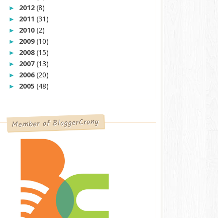
2012
(8)
►
2011
(31)
►
2010
(2)
►
2009
(10)
►
2008
(15)
►
2007
(13)
►
2006
(20)
►
2005
(48)
►
Member of BloggerCrony