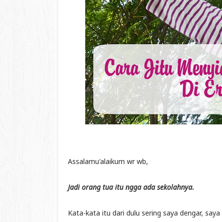
Assalamu'alaikum wr wb,
Jadi orang tua itu ngga ada sekolahnya.
Kata-kata itu dari dulu sering saya dengar, say